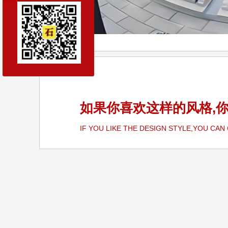
如果你喜欢这样的风格,
IF YOU LIKE THE DESIGN STYLE,YOU CAN