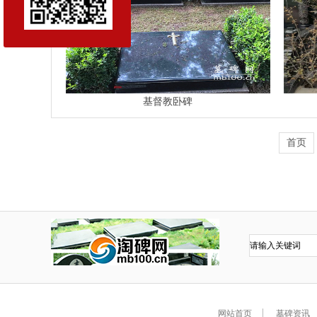
基督教卧碑
首页
网站首页
墓碑资讯